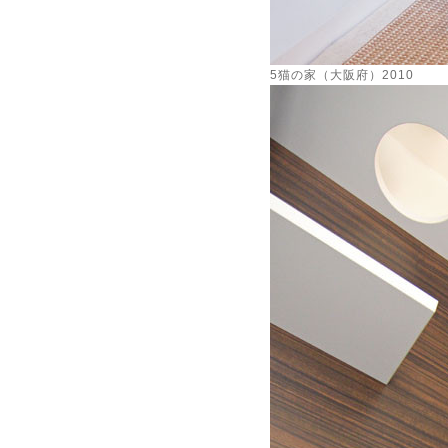
5猫の家（大阪府）2010