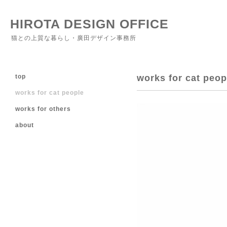
HIROTA DESIGN OFFICE
猫との上質な暮らし・廣田デザイン事務所
top
works for cat peop
works for cat people
works for others
about