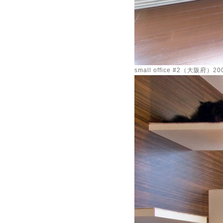
small office #2（大阪府）20